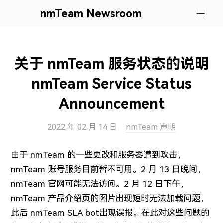
nmTeam Newsroom
关于 nmTeam 服务状态的说明
nmTeam Service Status
Announcement
2022 年 02 月 14 日
nmTeam 声明
由于 nmTeam 的一些更改和服务器遭到攻击，
nmTeam 账号服务目前暂不可用。2 月 13 日晚间，
nmTeam 官网可能无法访问。2 月 12 日下午，
nmTeam 产品介绍页的图片出现短时无法加载问题，
此后 nmTeam SLA bot出现误报。在此对这些问题的