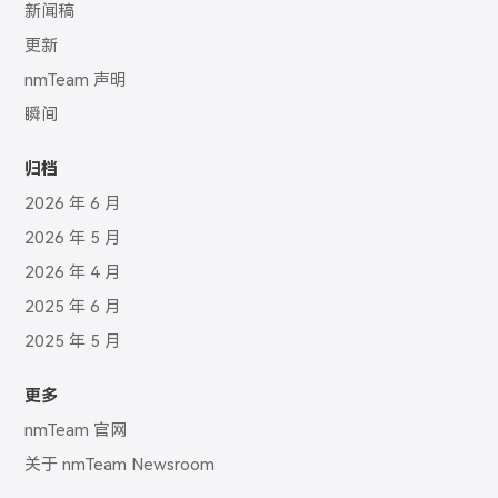
新闻稿
更新
nmTeam 声明
瞬间
归档
2026 年 6 月
2026 年 5 月
2026 年 4 月
2025 年 6 月
2025 年 5 月
更多
nmTeam 官网
关于 nmTeam Newsroom