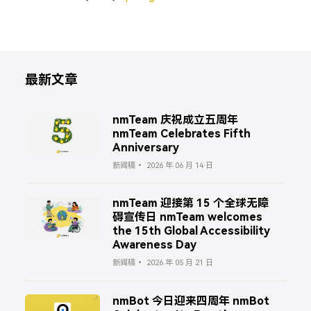
最新文章
nmTeam 庆祝成立五周年
nmTeam Celebrates Fifth
Anniversary
新闻稿
2026 年 06 月 14 日
nmTeam 迎接第 15 个全球无障
碍宣传日 nmTeam welcomes
the 15th Global Accessibility
Awareness Day
新闻稿
2026 年 05 月 21 日
nmBot 今日迎来四周年 nmBot