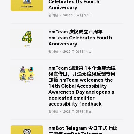
Celebrates Its Fourth
Anniversary
新闻稿
2026 年 04 月 27 日
nmTeam 庆祝成立四周年
nmTeam Celebrates Fourth
Anniversary
新闻稿
2025 年 06 月 14 日
nmTeam 迎接第 14 个全球无障
碍宣传日，开通无障碍反馈专用
邮箱 nmTeam welcomes the
14th Global Accessibility
Awareness Day and opens a
dedicated email for
accessibility feedback
新闻稿
2025 年 05 月 15 日
nmBot Telegram 今日正式上线