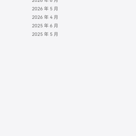
2026 年 6 月
2026 年 5 月
2026 年 4 月
2025 年 6 月
2025 年 5 月