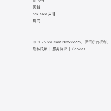
新闻稿
更新
nmTeam 声明
瞬间
© 2026
nmTeam Newsroom
。保留所有权利。
隐私政策
|
服务协议
|
Cookies