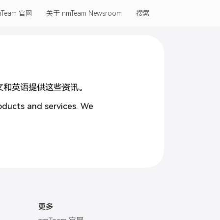
mTeam 官网
关于 nmTeam Newsroom
搜索
中文和英语提供这些资讯。
oducts and services. We
更多