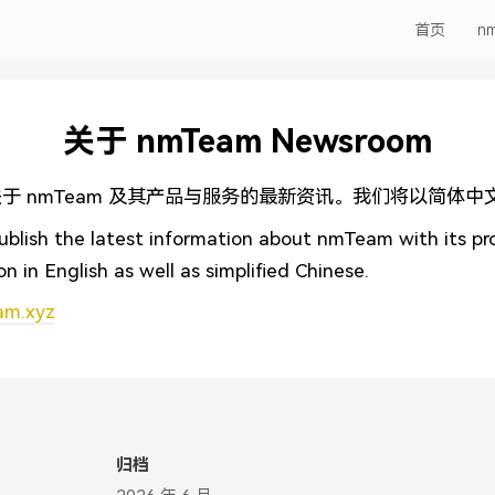
首页
n
关于 nmTeam Newsroom
表关于 nmTeam 及其产品与服务的最新资讯。我们将以简体
lish the latest information about nmTeam with its pr
on in English as well as simplified Chinese.
am.xyz
归档