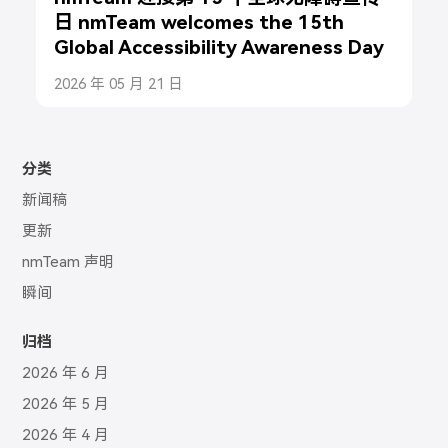
日 nmTeam welcomes the 15th
Global Accessibility Awareness Day
2026 年 05 月 21 日
分类
新闻稿
更新
nmTeam 声明
瞬间
归档
2026 年 6 月
2026 年 5 月
2026 年 4 月