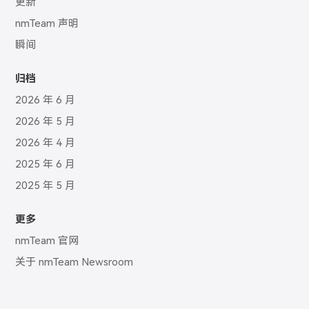
更新
nmTeam 声明
瞬间
归档
2026 年 6 月
2026 年 5 月
2026 年 4 月
2025 年 6 月
2025 年 5 月
更多
nmTeam 官网
关于 nmTeam Newsroom