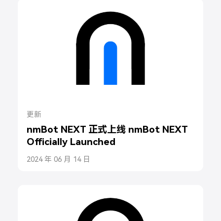
更新
nmBot NEXT 正式上线 nmBot NEXT
Officially Launched
2024 年 06 月 14 日