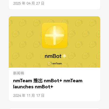
2025 年 04 月 27 日
新闻稿
nmTeam 推出 nmBot+ nmTeam
launches nmBot+
2024 年 11 月 17 日