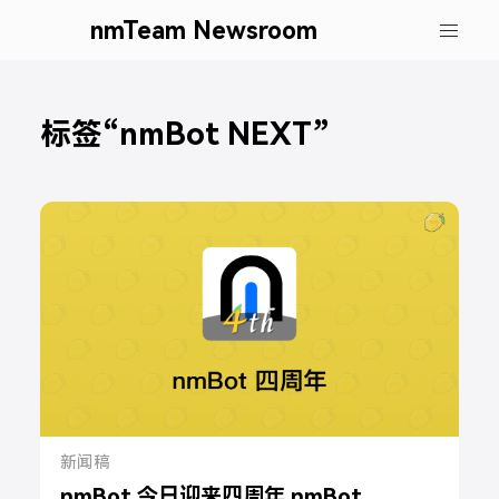
nmTeam Newsroom
标签“nmBot NEXT”
新闻稿
nmBot 今日迎来四周年 nmBot