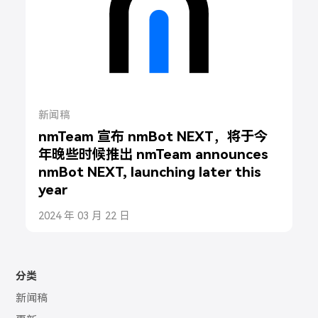
新闻稿
nmTeam 宣布 nmBot NEXT，将于今
年晚些时候推出 nmTeam announces
nmBot NEXT, launching later this
year
2024 年 03 月 22 日
分类
新闻稿